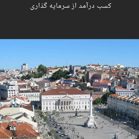
کسب درآمد از سرمایه گذاری