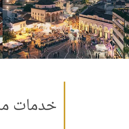
خدمات ما