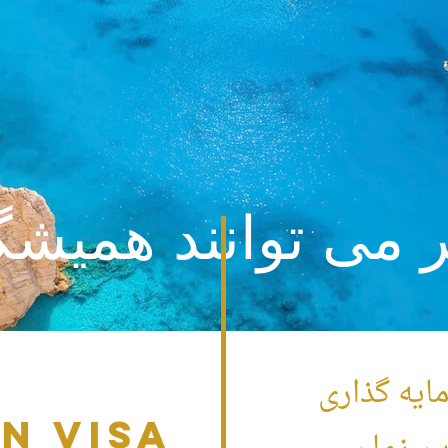
ر می توانند همیشگ
ایه گذاری
n Visa