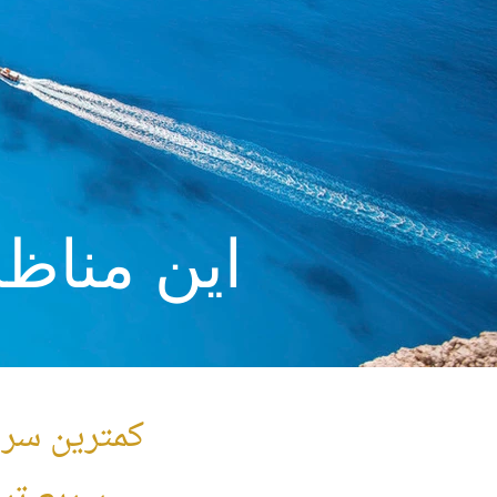
این مناظ
کمترین سرم