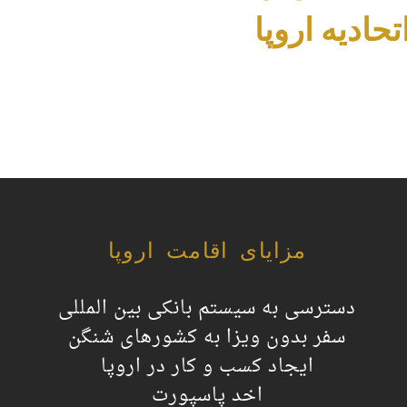
حادیه اروپا
مزایای اقامت اروپا
دسترسی به سیستم بانکی بین المللی
سفر بدون ویزا به کشورهای شنگن
ایجاد کسب و کار در اروپا
اخد پاسپورت