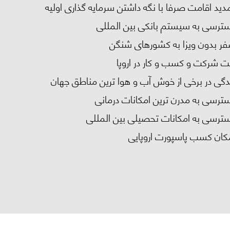
دید اقامت صرفا با نگه داشتن سرمایه گذاری اولیه
ترسی به سیستم بانکی بین المللی
ر بدون ویزا به کشورهای شنگن
ت شرکت و کسب و کار در اروپا
دگی در برخی از خوش آب و هوا ترین مناطق جهان
ترسی به مدرن ترین امکانات درمانی
ترسی به امکانات تحصیلی بین المللی
کان کسب پاسپورت اروپایی