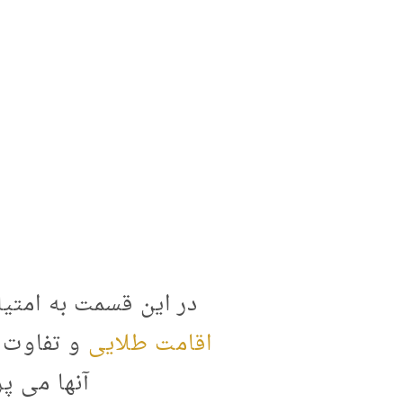
خانه
مشا
در این قسمت به امتیا
اقامت طلایی
و تفاوت 
آنها می پر