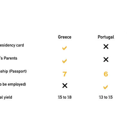
تفاوت برنامه های
en Visa